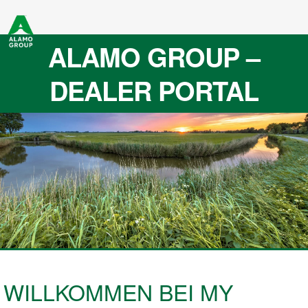
ALAMO GROUP –
DEALER PORTAL
WILLKOMMEN BEI MY