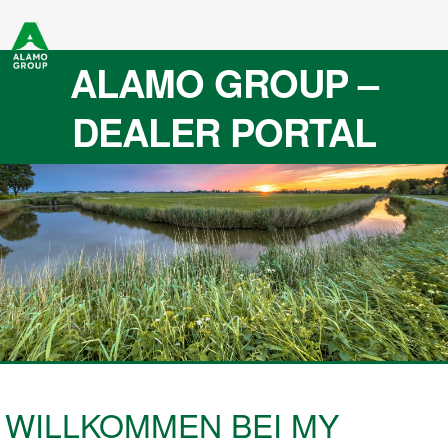
ALAMO GROUP –
DEALER PORTAL
WILLKOMMEN BEI MY