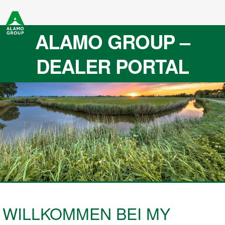
ALAMO GROUP –
DEALER PORTAL
WILLKOMMEN BEI MY