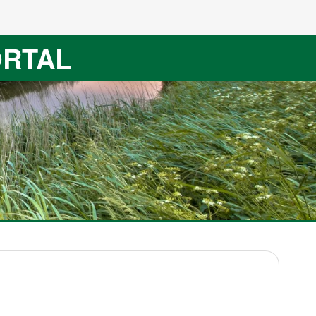
ORTAL