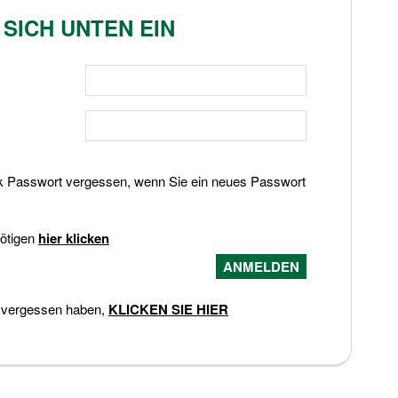
 SICH UNTEN EIN
k Passwort vergessen, wenn Sie ein neues Passwort
nötigen
hier klicken
 vergessen haben,
KLICKEN SIE HIER