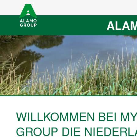
ALAM
WILLKOMMEN BEI M
GROUP DIE NIEDER