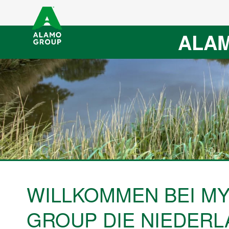
ALAM
WILLKOMMEN BEI M
GROUP DIE NIEDER