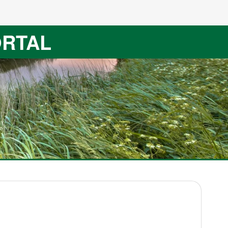
ORTAL