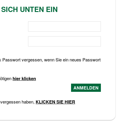
 SICH UNTEN EIN
k Passwort vergessen, wenn Sie ein neues Passwort
nötigen
hier klicken
 vergessen haben,
KLICKEN SIE HIER