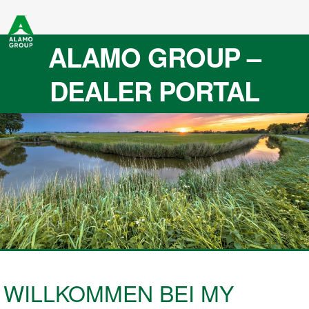
ALAMO GROUP –
DEALER PORTAL
WILLKOMMEN BEI MY