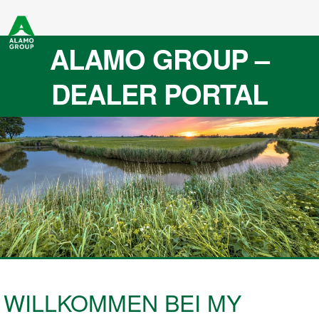
ALAMO GROUP –
DEALER PORTAL
WILLKOMMEN BEI MY