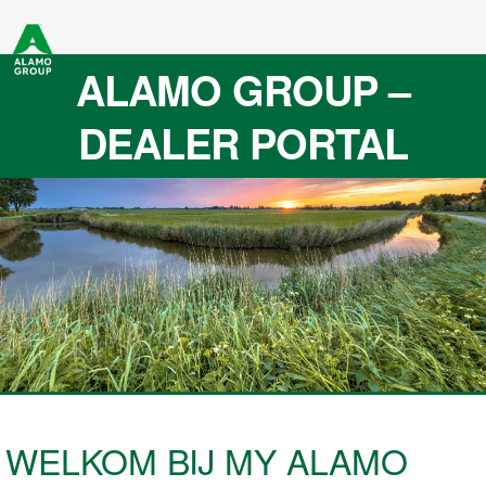
ALAMO GROUP –
DEALER PORTAL
WELKOM BIJ MY ALAMO