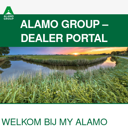
ALAMO GROUP –
DEALER PORTAL
WELKOM BIJ MY ALAMO