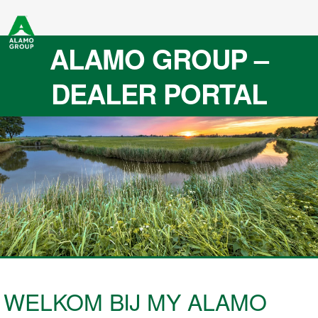
ALAMO GROUP –
DEALER PORTAL
WELKOM BIJ MY ALAMO