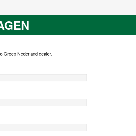
AGEN
o Groep Nederland
dealer.