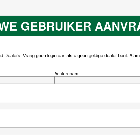
UWE GEBRUIKER AANVR
 Dealers. Vraag geen login aan als u geen geldige dealer bent.
Alam
Achternaam