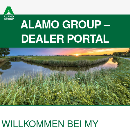
ALAMO GROUP –
DEALER PORTAL
WILLKOMMEN BEI MY